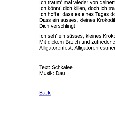
Ich träum' mal wieder von deine
Ich könnt' dich killen, doch ich tr
Ich hoffe, dass es eines Tages do
Dass ein süsses, kleines Krokodil
Dich verschlingt
Ich seh' ein süsses, kleines Kroko
Mit dickem Bauch und zufrieden
Alligatorenfest, Alligatorenfest
Text: Schkalee
Musik: Dau
Back