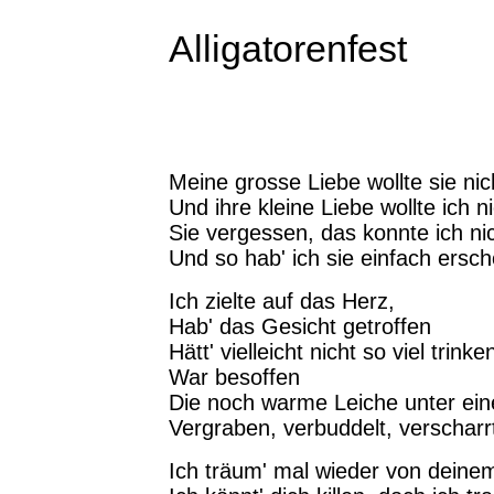
Alligatorenfest
Meine grosse Liebe wollte sie nic
Und ihre kleine Liebe wollte ich n
Sie vergessen, das konnte ich ni
Und so hab' ich sie einfach ersc
Ich zielte auf das Herz,
Hab' das Gesicht getroffen
Hätt' vielleicht nicht so viel trinke
War besoffen
Die noch warme Leiche unter ein
Vergraben, verbuddelt, verscharr
Ich träum' mal wieder von deine