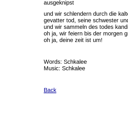
ausgeknipst
und wir schlendern durch die kal
gevatter tod, seine schwester un
und wir sammeln des todes kandi
oh ja, wir feiern bis der morgen g
oh ja, deine zeit ist um!
Words: Schkalee
Music: Schkalee
Back