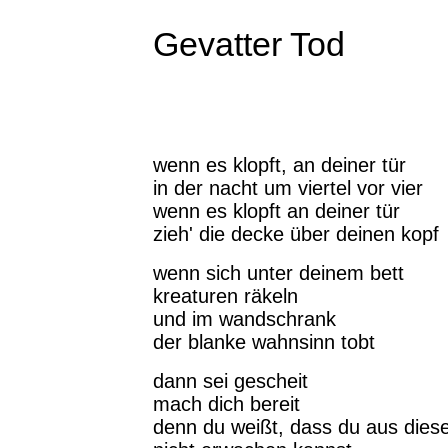
Gevatter Tod
wenn es klopft, an deiner tür
in der nacht um viertel vor vier
wenn es klopft an deiner tür
zieh' die decke über deinen kopf
wenn sich unter deinem bett
kreaturen räkeln
und im wandschrank
der blanke wahnsinn tobt
dann sei gescheit
mach dich bereit
denn du weißt, dass du aus die