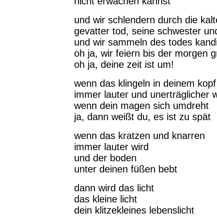
nicht erwachen kannst
und wir schlendern durch die kal
gevatter tod, seine schwester un
und wir sammeln des todes kandi
oh ja, wir feiern bis der morgen g
oh ja, deine zeit ist um!
wenn das klingeln in deinem kopf
immer lauter und unerträglicher w
wenn dein magen sich umdreht
ja, dann weißt du, es ist zu spät
wenn das kratzen und knarren
immer lauter wird
und der boden
unter deinen füßen bebt
dann wird das licht
das kleine licht
dein klitzekleines lebenslicht