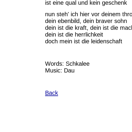
ist eine qual und kein geschenk
nun steh' ich hier vor deinem thr
dein ebenbild, dein braver sohn
dein ist die kraft, dein ist die mac
dein ist die herrlichkeit
doch mein ist die leidenschaft
Words: Schkalee
Music: Dau
Back