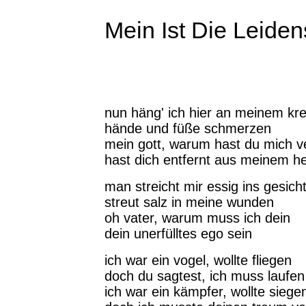
Mein Ist Die Leiden
nun häng' ich hier an meinem kr
hände und füße schmerzen
mein gott, warum hast du mich v
hast dich entfernt aus meinem h
man streicht mir essig ins gesich
streut salz in meine wunden
oh vater, warum muss ich dein
dein unerfülltes ego sein
ich war ein vogel, wollte fliegen
doch du sagtest, ich muss laufen
ich war ein kämpfer, wollte siege