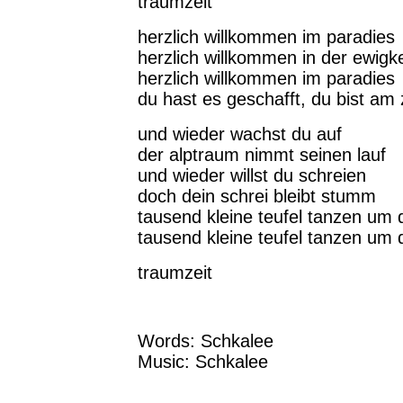
traumzeit
herzlich willkommen im paradies
herzlich willkommen in der ewigke
herzlich willkommen im paradies
du hast es geschafft, du bist am z
und wieder wachst du auf
der alptraum nimmt seinen lauf
und wieder willst du schreien
doch dein schrei bleibt stumm
tausend kleine teufel tanzen um
tausend kleine teufel tanzen um
traumzeit
Words: Schkalee
Music: Schkalee