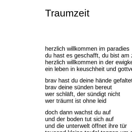
Traumzeit
herzlich willkommen im paradies
du hast es geschafft, du bist am z
herzlich willkommen in der ewigke
ein leben in keuschheit und gottv
brav hast du deine hände gefalte
brav deine sünden bereut
wer schläft, der sündigt nicht
wer träumt ist ohne leid
doch dann wachst du auf
und der boden tut sich auf
und die unterwelt öffnet ihre tür